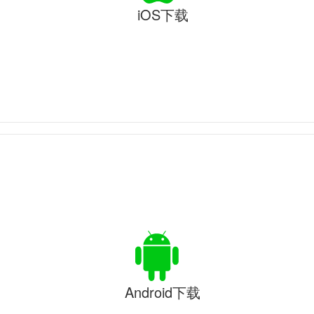
iOS下载
Android下载