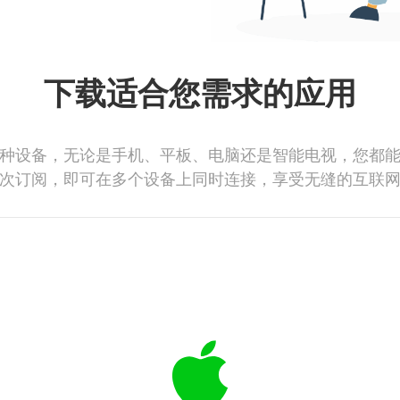
下载适合您需求的应用
种设备，无论是手机、平板、电脑还是智能电视，您都
次订阅，即可在多个设备上同时连接，享受无缝的互联