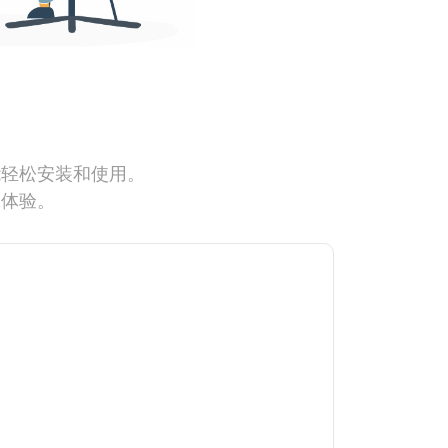
能轻松安装和使用。
网体验。