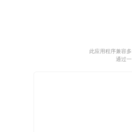
此应用程序兼容多
通过一