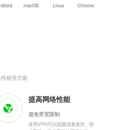
ndroid
macOS
Linux
Chrome
络性能等方面
提高网络性能
避免带宽限制
使用VPN可以隐藏流量类型，防