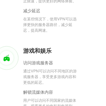
止限速，提供更好的网络体验。
减少延迟
在某些情况下，使用VPN可以选
择更快的服务器路径，减少延
迟，提高网速。
游戏和娱乐
访问游戏服务器
通过VPN可以访问不同地区的游
戏服务器，享受更多游戏内容和
更低的延迟。
解锁流媒体内容
用户可以访问不同国家的流媒体
库，观看更多的电影和电视剧。