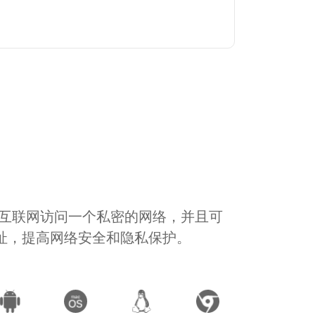
通过互联网访问一个私密的网络，并且可
地址，提高网络安全和隐私保护。