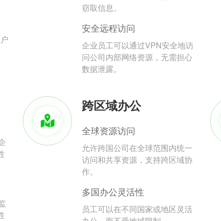
。
窃取信息。
安全远程访问
用户
企业员工可以通过VPN安全地访
问公司内部网络资源，无需担心
数据泄露。
跨区域办公
全球资源访问
企
允许跨国公司在全球范围内统一
性
访问和共享资源，支持跨区域协
作。
多国办公灵活性
监
员工可以在不同国家或地区灵活
性
办公，而不受地域限制。