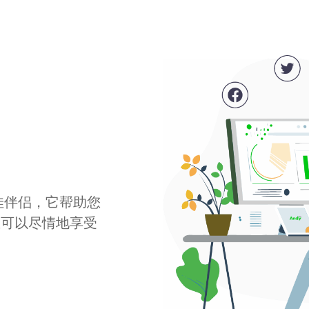
最佳伴侣，它帮助您
您可以尽情地享受