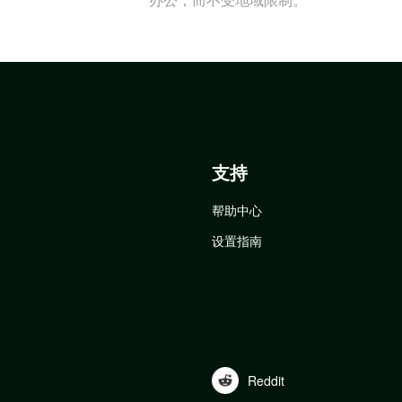
支持
帮助中心
设置指南
Reddit