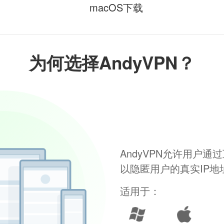
macOS下载
为何选择AndyVPN？
AndyVPN允许用户
以隐匿用户的真实IP
适用于：