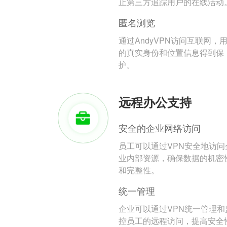
止第三方追踪用户的在线活动
匿名浏览
通过AndyVPN访问互联网，
的真实身份和位置信息得到保
护。
远程办公支持
安全的企业网络访问
员工可以通过VPN安全地访问
业内部资源，确保数据的机密
和完整性。
统一管理
企业可以通过VPN统一管理和
控员工的远程访问，提高安全