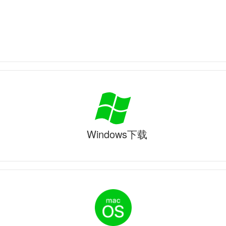
Windows下载