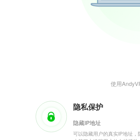
使用And
隐私保护
隐藏IP地址
可以隐藏用户的真实IP地址，