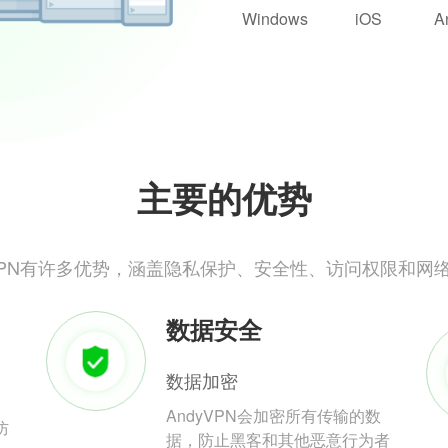
Windows
iOS
A
主要的优势
yVPN有许多优势，涵盖隐私保护、安全性、访问权限和网
数据安全
数据加密
AndyVPN会加密所有传输的数
防
据，防止黑客和其他恶意行为者