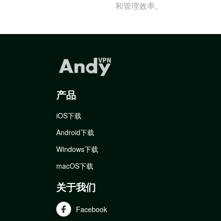
和管理效率。
产品
iOS下载
Android下载
Windows下载
macOS下载
关于我们
Facebook